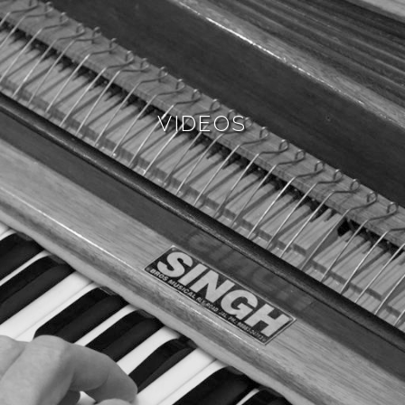
VIDEOS