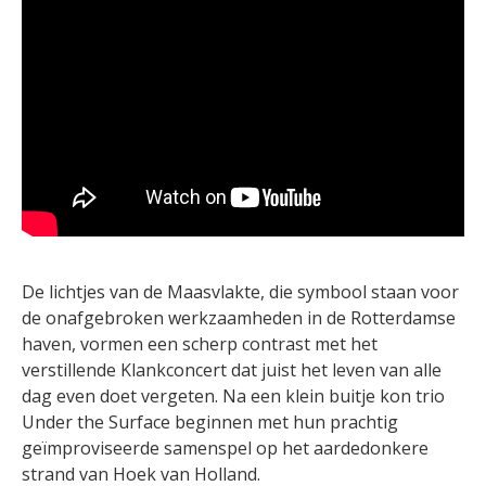
De lichtjes van de Maasvlakte, die symbool staan voor
de onafgebroken werkzaamheden in de Rotterdamse
haven, vormen een scherp contrast met het
verstillende Klankconcert dat juist het leven van alle
dag even doet vergeten. Na een klein buitje kon trio
Under the Surface beginnen met hun prachtig
geïmproviseerde samenspel op het aardedonkere
strand van Hoek van Holland.