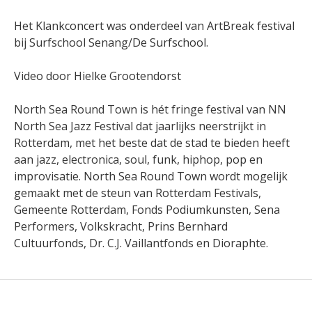
Het Klankconcert was onderdeel van ArtBreak festival
bij Surfschool Senang/De Surfschool.
Video door Hielke Grootendorst
North Sea Round Town is hét fringe festival van NN
North Sea Jazz Festival dat jaarlijks neerstrijkt in
Rotterdam, met het beste dat de stad te bieden heeft
aan jazz, electronica, soul, funk, hiphop, pop en
improvisatie. North Sea Round Town wordt mogelijk
gemaakt met de steun van Rotterdam Festivals,
Gemeente Rotterdam, Fonds Podiumkunsten, Sena
Performers, Volkskracht, Prins Bernhard
Cultuurfonds, Dr. C.J. Vaillantfonds en Dioraphte.